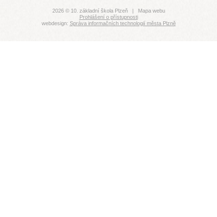
2026 © 10. základní škola Plzeň |
Mapa webu
Prohlášení o přístupnosti
webdesign:
Správa informačních technologií města Plzně