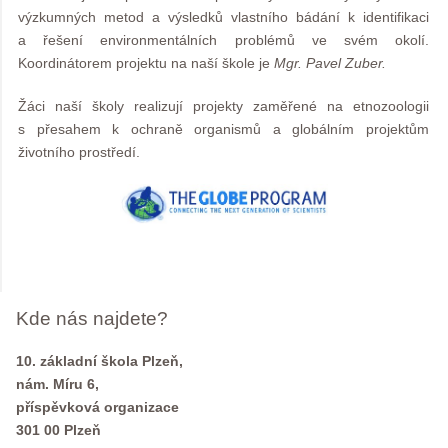
výzkumných metod a výsledků vlastního bádání k identifikaci
a řešení environmentálních problémů ve svém okolí.
Koordinátorem projektu na naší škole je
Mgr. Pavel Zuber.
Žáci naší školy realizují projekty zaměřené na etnozoologii
s přesahem k ochraně organismů a globálním projektům
životního prostředí.
Kde nás najdete?
10. základní škola Plzeň,
nám. Míru 6,
příspěvková organizace
301 00 Plzeň