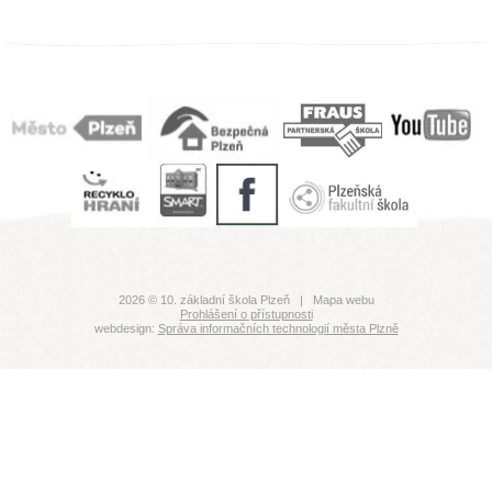
2026 © 10. základní škola Plzeň |
Mapa webu
Prohlášení o přístupnosti
webdesign:
Správa informačních technologií města Plzně