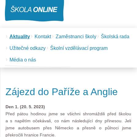
Aktuality
Kontakt
Zaměstnanci školy
Školská rada
Užitečné odkazy
Školní vzdělávací program
Média o nás
Zájezd do Paříže a Anglie
Den 1. (20. 5. 2023)
Před pátou hodinou jsme se všichni shromáždili před školou
a s napětím očekávali, co nám následující dny přinesou. Jeli
jsme autobusem přes Německo a přesně o půlnoci jsme
překročili hranice Francie.