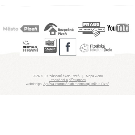
2026 © 10. základní škola Plzeň |
Mapa webu
Prohlášení o přístupnosti
webdesign:
Správa informačních technologií města Plzně