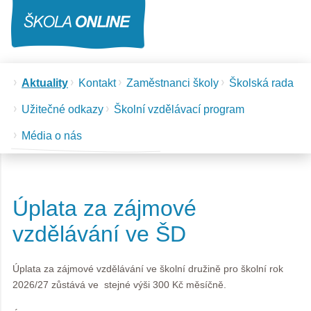
Aktuality
Kontakt
Zaměstnanci školy
Školská rada
Užitečné odkazy
Školní vzdělávací program
Média o nás
Úplata za zájmové
vzdělávání ve ŠD
Úplata za zájmové vzdělávání ve školní družině pro školní rok
2026/27 zůstává ve stejné výši 300 Kč měsíčně.