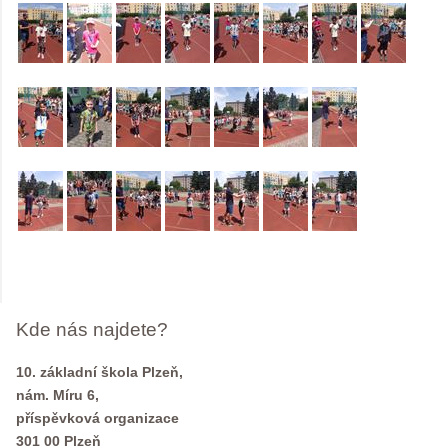
Kde nás najdete?
10. základní škola Plzeň,
nám. Míru 6,
příspěvková organizace
301 00 Plzeň