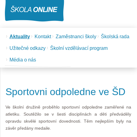
Aktuality
Kontakt
Zaměstnanci školy
Školská rada
Užitečné odkazy
Školní vzdělávací program
Média o nás
Sportovni odpoledne ve ŠD
Ve školní družině proběhlo sportovní odpoledne zaměřené na
atletiku. Soutěžilo se v šesti disciplínách a děti předváděly
opravdu skvělé sportovní dovednosti. Těm nejlepším byly na
závěr předány medaile.