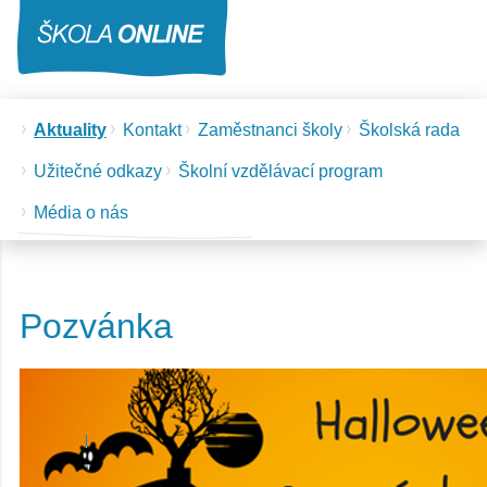
Aktuality
Kontakt
Zaměstnanci školy
Školská rada
Užitečné odkazy
Školní vzdělávací program
Média o nás
Pozvánka