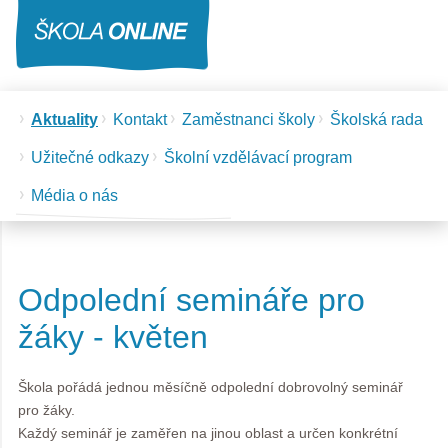
Aktuality
Kontakt
Zaměstnanci školy
Školská rada
Užitečné odkazy
Školní vzdělávací program
Média o nás
Odpolední semináře pro
žáky - květen
Škola pořádá jednou měsíčně odpolední dobrovolný seminář
pro žáky.
Každý seminář je zaměřen na jinou oblast a určen konkrétní