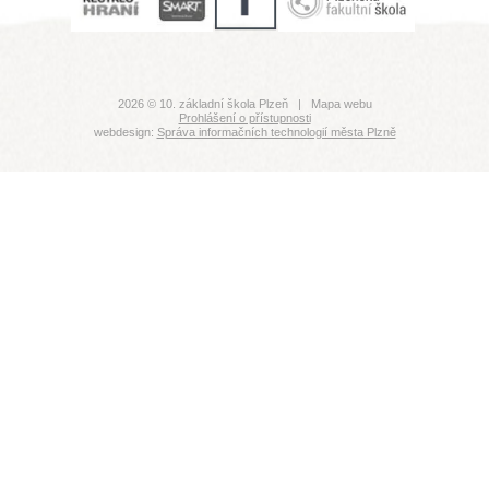
2026 © 10. základní škola Plzeň |
Mapa webu
Prohlášení o přístupnosti
webdesign:
Správa informačních technologií města Plzně