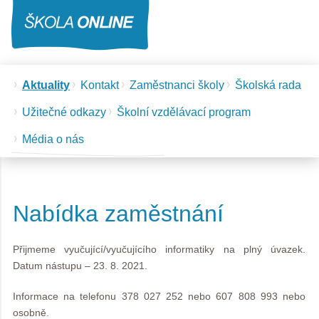
Aktuality
Kontakt
Zaměstnanci školy
Školská rada
Užitečné odkazy
Školní vzdělávací program
Média o nás
Nabídka zaměstnání
Přijmeme vyučující/vyučujícího informatiky na plný úvazek.
Datum nástupu – 23. 8. 2021.
Informace na telefonu 378 027 252 nebo 607 808 993 nebo
osobně.