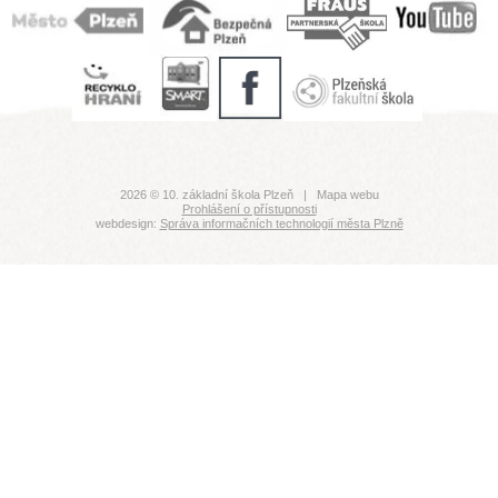
2026 © 10. základní škola Plzeň |
Mapa webu
Prohlášení o přístupnosti
webdesign:
Správa informačních technologií města Plzně