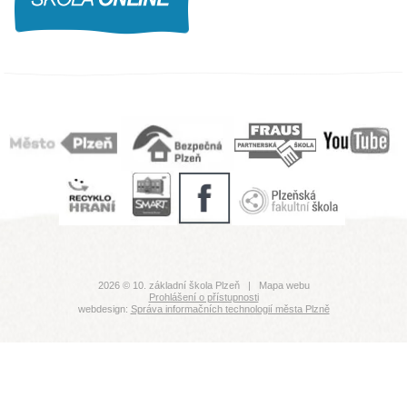
2026 © 10. základní škola Plzeň |
Mapa webu
Prohlášení o přístupnosti
webdesign:
Správa informačních technologií města Plzně