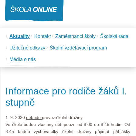
Aktuality
Kontakt
Zaměstnanci školy
Školská rada
Užitečné odkazy
Školní vzdělávací program
Média o nás
Informace pro rodiče žáků I.
stupně
1. 9. 2020
nebude
provoz školní družiny.
Ve škole budou všechny děti pouze od 8:00 do 8:45 hodin. Od
8:45 budou vychovatelky školní družiny přijímat přihlášky