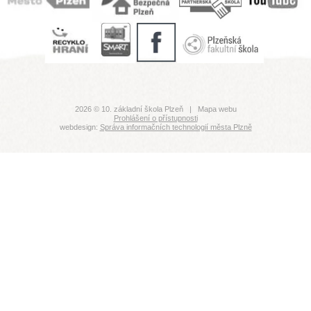
2026 © 10. základní škola Plzeň |
Mapa webu
Prohlášení o přístupnosti
webdesign:
Správa informačních technologií města Plzně