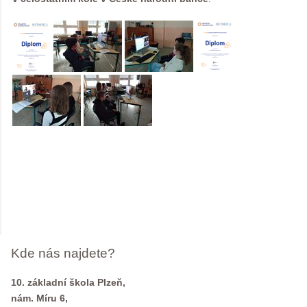
Kde nás najdete?
10. základní škola Plzeň,
nám. Míru 6,