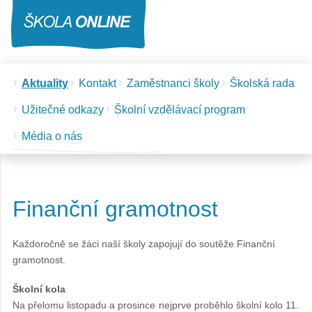
Aktuality
Kontakt
Zaměstnanci školy
Školská rada
Užitečné odkazy
Školní vzdělávací program
Média o nás
Finanční gramotnost
Každoročně se žáci naší školy zapojují do soutěže Finanční
gramotnost.
Školní kola
Na přelomu listopadu a prosince nejprve proběhlo školní kolo 11.