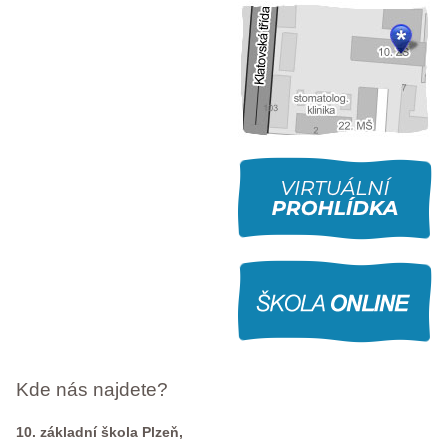
Kde nás najdete?
10. základní škola Plzeň,