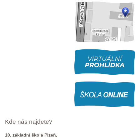
Kde nás najdete?
10. základní škola Plzeň,