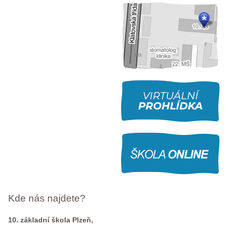
Kde nás najdete?
10. základní škola Plzeň,